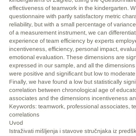
effectiveness of teamwork in the kindergarten. 
questionnaire with partly satisfactory metric chara
reliability, but with a small percentage of varian
of a measurement instrument, we can differentiat
experience of team efficiency by experts employe
incentiveness, efficiency, personal impact, evalua
emotional evaluation. These dimensions are signifi
expressed in our sample, and all the dimensions
were positive and significant but low to moderate 
Finally, we have found a low but statistically sign
correlation between chronological age of educat
associates and the dimensions incentiveness an
Keywords: teamwork, professional associates, te
correlations
Uvod
Istraživati mišljenja i stavove stručnjaka iz pred