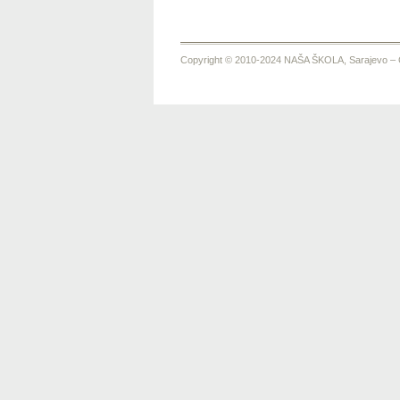
Copyright © 2010-2024 NAŠA ŠKOLA, Sarajevo – Ča