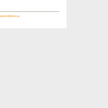
 - WebFABRIKA.ba