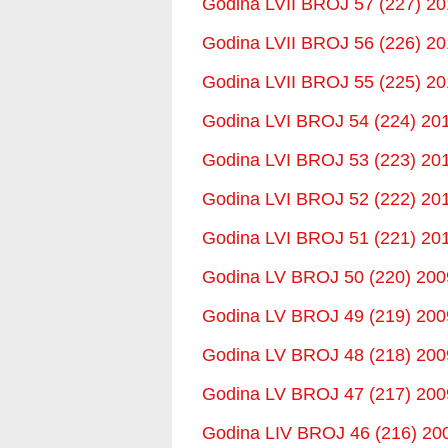
Godina LVII BROJ 57 (227) 20
Godina LVII BROJ 56 (226) 20
Godina LVII BROJ 55 (225) 20
Godina LVI BROJ 54 (224) 201
Godina LVI BROJ 53 (223) 201
Godina LVI BROJ 52 (222) 201
Godina LVI BROJ 51 (221) 201
Godina LV BROJ 50 (220) 200
Godina LV BROJ 49 (219) 200
Godina LV BROJ 48 (218) 200
Godina LV BROJ 47 (217) 200
Godina LIV BROJ 46 (216) 200