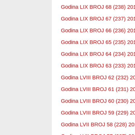
Godina LIX BROJ 68 (238) 201
Godina LIX BROJ 67 (237) 201
Godina LIX BROJ 66 (236) 201
Godina LIX BROJ 65 (235) 201
Godina LIX BROJ 64 (234) 201
Godina LIX BROJ 63 (233) 201
Godina LVIII BROJ 62 (232) 2
Godina LVIII BROJ 61 (231) 2
Godina LVIII BROJ 60 (230) 2
Godina LVIII BROJ 59 (229) 2
Godina LVII BROJ 58 (228) 20